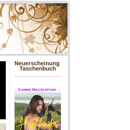
Neuerscheinung
Taschenbuch